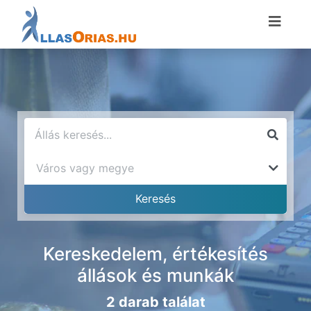
Kereskedelem, értékesítés
állások és munkák
2 darab találat