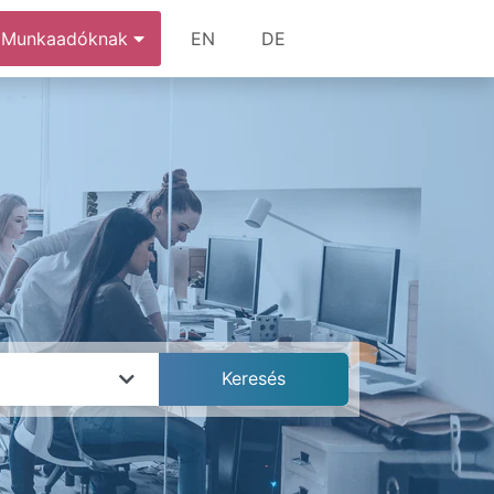
Munkaadóknak
EN
DE