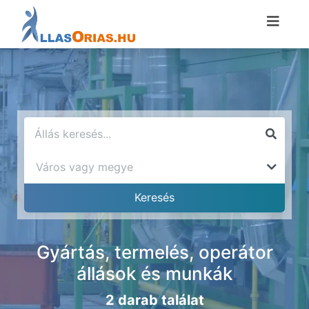
Gyártás, termelés, operátor
állások és munkák
2 darab találat