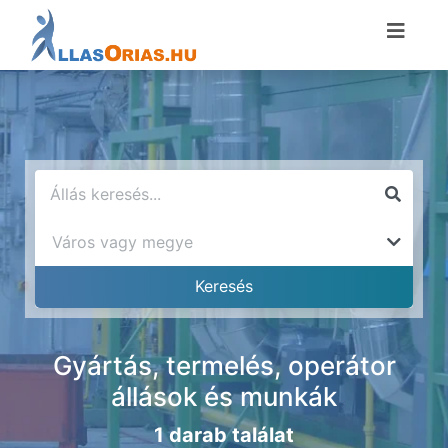
Gyártás, termelés, operátor
állások és munkák
1 darab találat