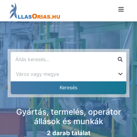
Gyártás, termelés, operátor
állások és munkák
2 darab találat