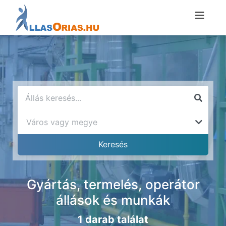
Gyártás, termelés, operátor
állások és munkák
1 darab találat