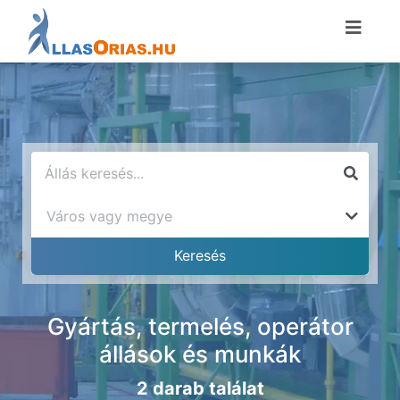
Gyártás, termelés, operátor
állások és munkák
2 darab találat