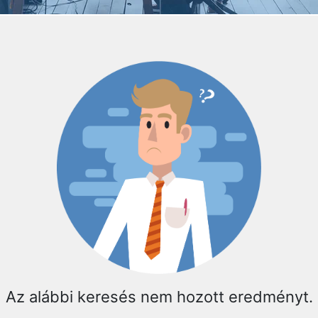
Az alábbi keresés nem hozott eredményt.