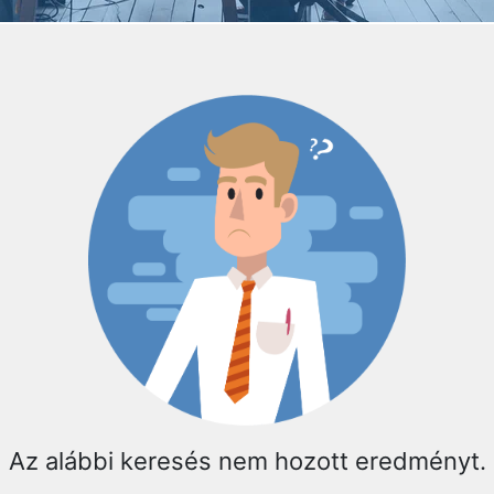
Az alábbi keresés nem hozott eredményt.