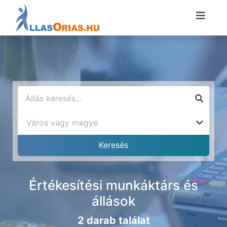
Értékesítési munkáktárs és
állások
2 darab találat