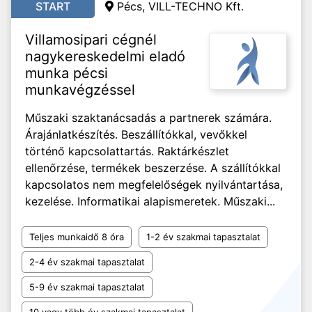
START
Pécs, VILL-TECHNO Kft.
Villamosipari cégnél
nagykereskedelmi eladó
munka pécsi
munkavégzéssel
Műszaki szaktanácsadás a partnerek számára.
Árajánlatkészítés. Beszállítókkal, vevőkkel
történő kapcsolattartás. Raktárkészlet
ellenőrzése, termékek beszerzése. A szállítókkal
kapcsolatos nem megfelelőségek nyilvántartása,
kezelése. Informatikai alapismeretek. Műszaki...
Teljes munkaidő 8 óra
1-2 év szakmai tapasztalat
2-4 év szakmai tapasztalat
5-9 év szakmai tapasztalat