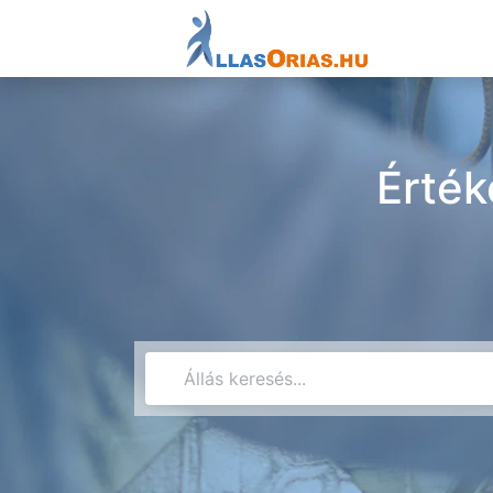
Érték