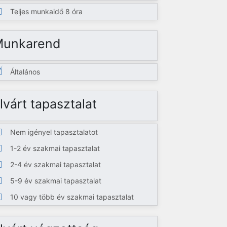
Teljes munkaidő 8 óra
Munkarend
Általános
lvárt tapasztalat
Nem igényel tapasztalatot
1-2 év szakmai tapasztalat
2-4 év szakmai tapasztalat
5-9 év szakmai tapasztalat
10 vagy több év szakmai tapasztalat