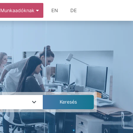
Munkaadóknak
EN
DE