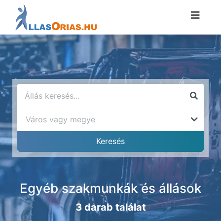
Egyéb szakmunkák és állások
3 darab találat