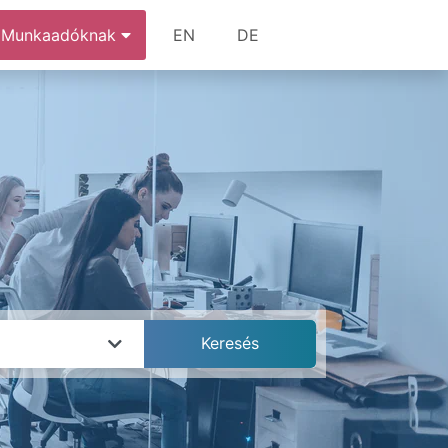
Munkaadóknak
EN
DE