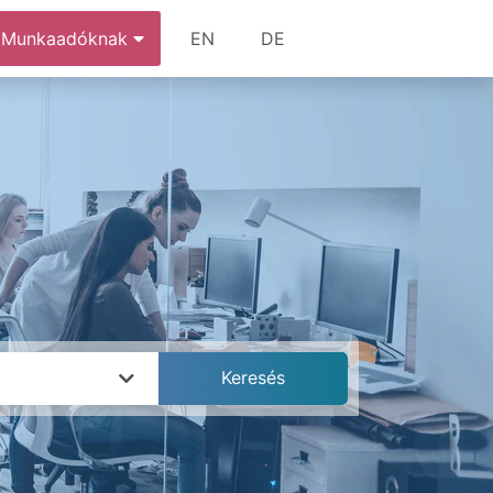
Munkaadóknak
EN
DE