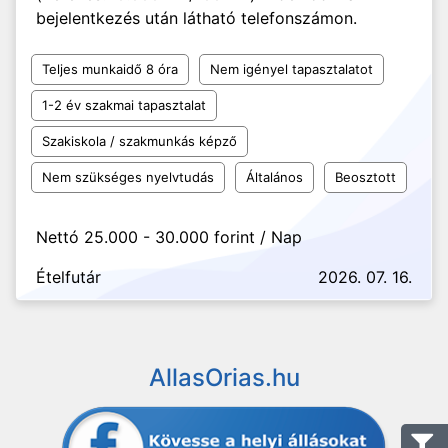
bejelentkezés után látható telefonszámon.
Teljes munkaidő 8 óra
Nem igényel tapasztalatot
1-2 év szakmai tapasztalat
Szakiskola / szakmunkás képző
Nem szükséges nyelvtudás
Általános
Beosztott
Nettó 25.000 - 30.000 forint / Nap
Ételfutár
2026. 07. 16.
AllasOrias.hu