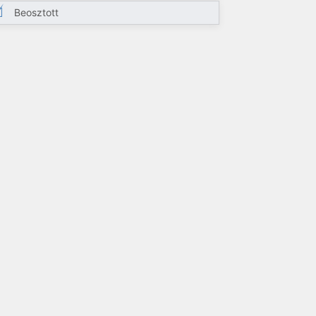
Beosztott