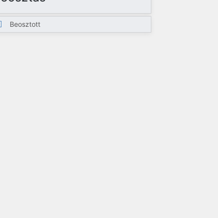
Beosztott