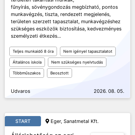
fűnyírás, sövénygondozás megbízható, pontos
munkavégzés, tiszta, rendezett megjelenés,
területen szerzett tapasztalat, munkavégzéshez
szükséges eszközök biztosítása, kedvezményes
személyzeti étkezés...
Teljes munkaidő 8 óra
Nem igényel tapasztalatot
Általános iskola
Nem szükséges nyelvtudás
Többműszakos
Beosztott
Udvaros
2026. 08. 05.
START
Eger, Sanatmetal Kft.