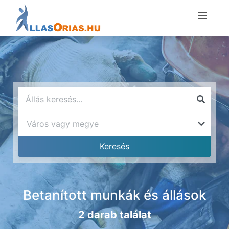
Betanított munkák és állások
2 darab találat