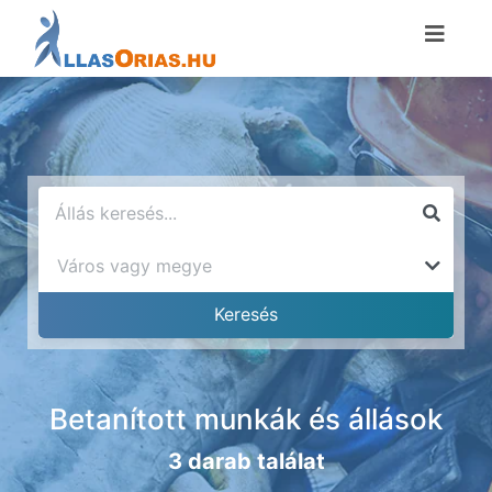
Betanított munkák és állások
3 darab találat