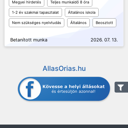
Megyei hirdetés
Teljes munkaidő 8 óra
1-2 év szakmai tapasztalat
Általános iskola
Nem szükséges nyelvtudás
Általános
Beosztott
Betanított munka
2026. 07. 13.
AllasOrias.hu