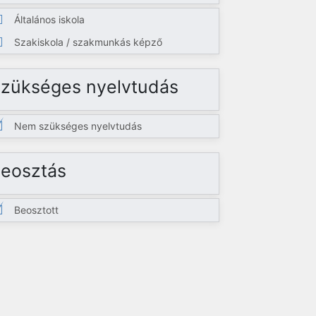
Általános iskola
Szakiskola / szakmunkás képző
zükséges nyelvtudás
Nem szükséges nyelvtudás
eosztás
Beosztott