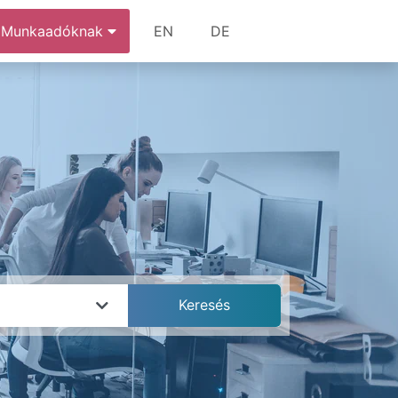
Munkaadóknak
EN
DE