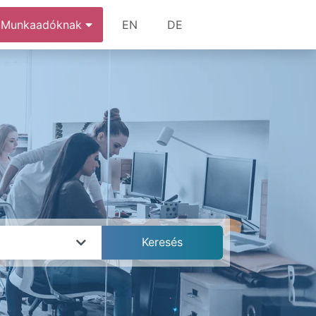
Munkaadóknak
EN
DE