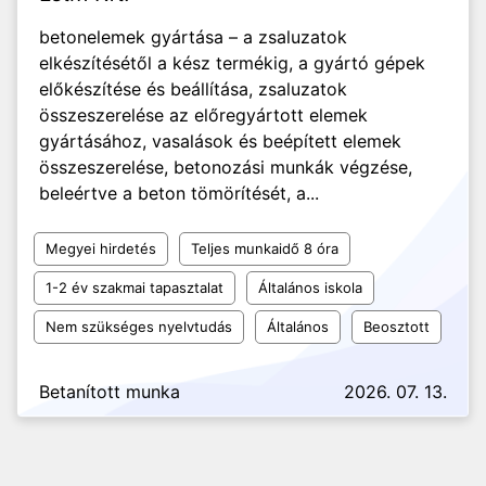
betonelemek gyártása – a zsaluzatok
elkészítésétől a kész termékig, a gyártó gépek
előkészítése és beállítása, zsaluzatok
összeszerelése az előregyártott elemek
gyártásához, vasalások és beépített elemek
összeszerelése, betonozási munkák végzése,
beleértve a beton tömörítését, a...
Megyei hirdetés
Teljes munkaidő 8 óra
1-2 év szakmai tapasztalat
Általános iskola
Nem szükséges nyelvtudás
Általános
Beosztott
Betanított munka
2026. 07. 13.