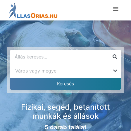
Fizikai, segéd, betanított
munkák és állások
5 darab találat