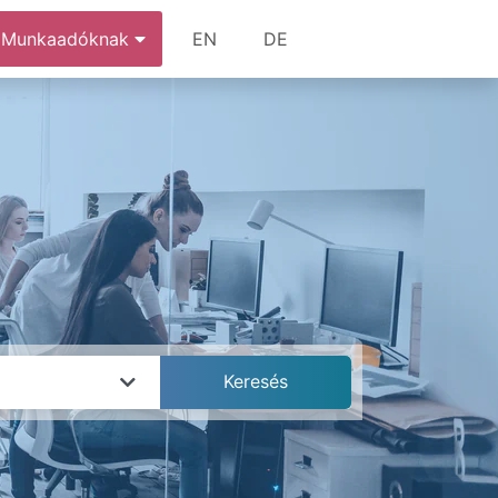
Munkaadóknak
EN
DE