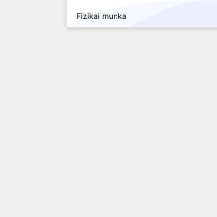
Fizikai munka