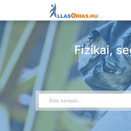
Fizikai, s