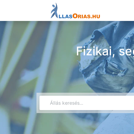
Fizikai, s