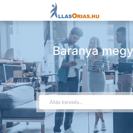
Baranya megye