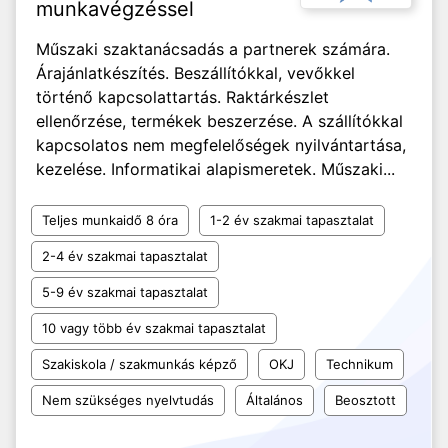
munkavégzéssel
Műszaki szaktanácsadás a partnerek számára.
Árajánlatkészítés. Beszállítókkal, vevőkkel
történő kapcsolattartás. Raktárkészlet
ellenőrzése, termékek beszerzése. A szállítókkal
kapcsolatos nem megfelelőségek nyilvántartása,
kezelése. Informatikai alapismeretek. Műszaki...
Teljes munkaidő 8 óra
1-2 év szakmai tapasztalat
2-4 év szakmai tapasztalat
5-9 év szakmai tapasztalat
10 vagy több év szakmai tapasztalat
Szakiskola / szakmunkás képző
OKJ
Technikum
Nem szükséges nyelvtudás
Általános
Beosztott