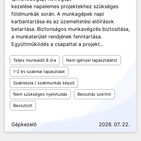
kezelése napelemes projektekhez szükséges
földmunkák során. A munkagépek napi
karbantartása és az üzemeltetési előírások
betartása. Biztonságos munkavégzés biztosítása,
a munkaterület rendjének fenntartása.
Együttműködés a csapattal a projekt...
Teljes munkaidő 8 óra
Nem igényel tapasztalatot
1-2 év szakmai tapasztalat
Szakiskola / szakmunkás képző
Nem szükséges nyelvtudás
Beosztás szerinti
Beosztott
Gépkezelő
2026. 07. 22.