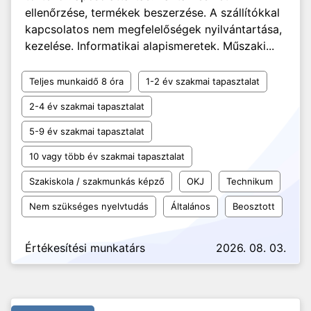
ellenőrzése, termékek beszerzése. A szállítókkal
kapcsolatos nem megfelelőségek nyilvántartása,
kezelése. Informatikai alapismeretek. Műszaki...
Teljes munkaidő 8 óra
1-2 év szakmai tapasztalat
2-4 év szakmai tapasztalat
5-9 év szakmai tapasztalat
10 vagy több év szakmai tapasztalat
Szakiskola / szakmunkás képző
OKJ
Technikum
Nem szükséges nyelvtudás
Általános
Beosztott
Értékesítési munkatárs
2026. 08. 03.