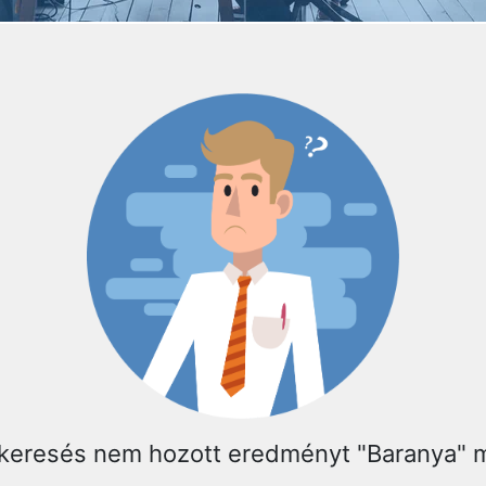
 keresés nem hozott eredményt "Baranya"