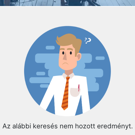
Az alábbi keresés nem hozott eredményt.