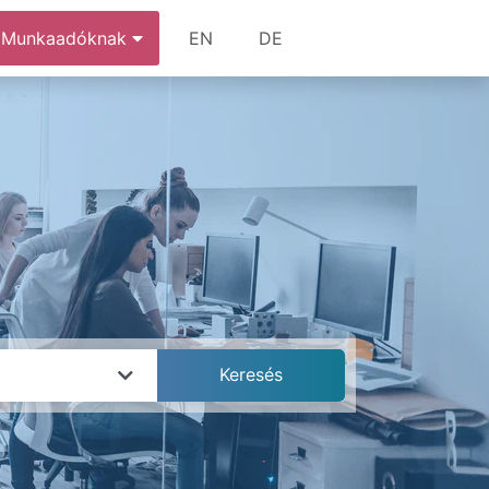
Munkaadóknak
EN
DE