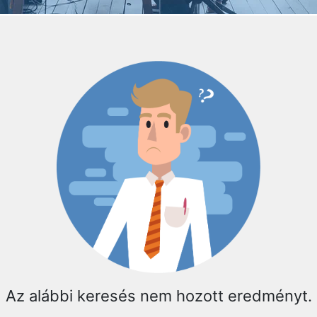
Az alábbi keresés nem hozott eredményt.