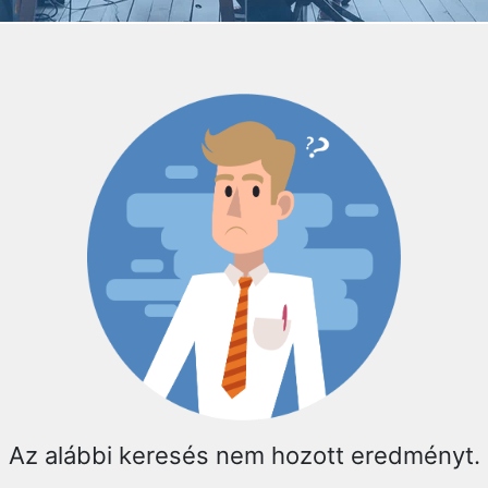
Az alábbi keresés nem hozott eredményt.