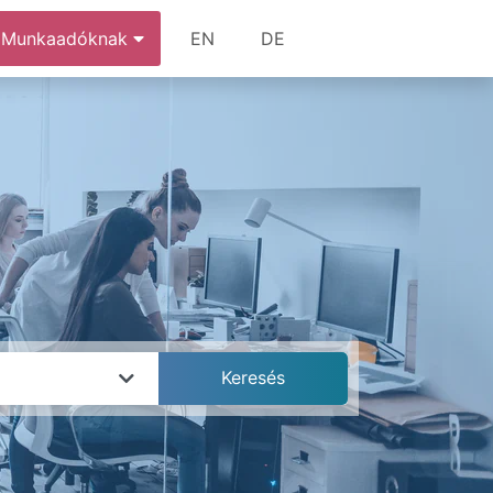
Munkaadóknak
EN
DE