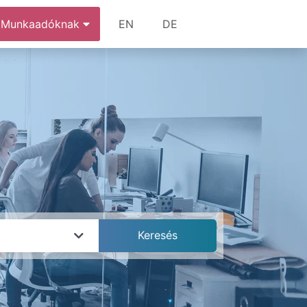
Munkaadóknak
EN
DE