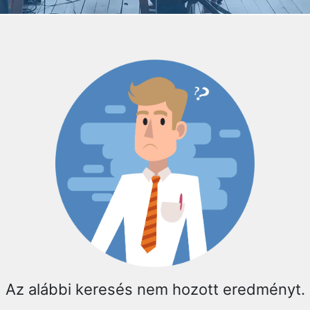
Az alábbi keresés nem hozott eredményt.