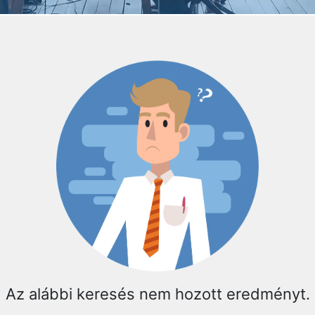
Az alábbi keresés nem hozott eredményt.