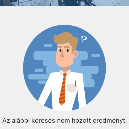
Az alábbi keresés nem hozott eredményt.