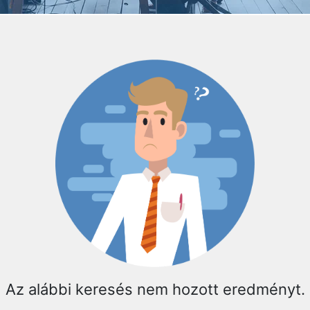
Az alábbi keresés nem hozott eredményt.