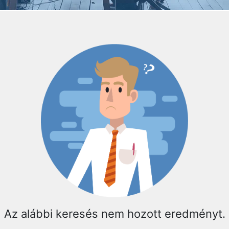
Az alábbi keresés nem hozott eredményt.