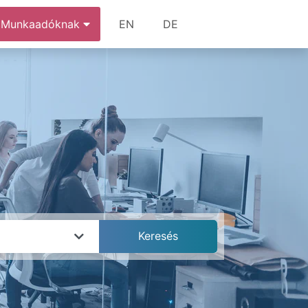
Munkaadóknak
EN
DE