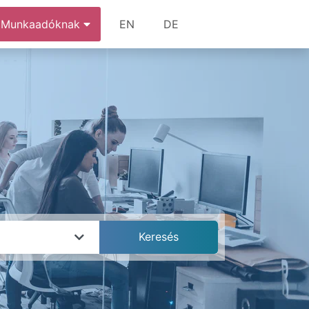
Munkaadóknak
EN
DE