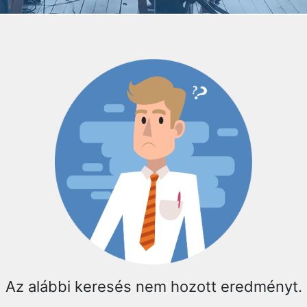
Az alábbi keresés nem hozott eredményt.