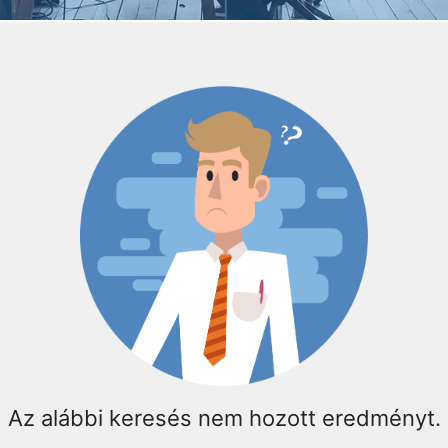
Az alábbi keresés nem hozott eredményt.