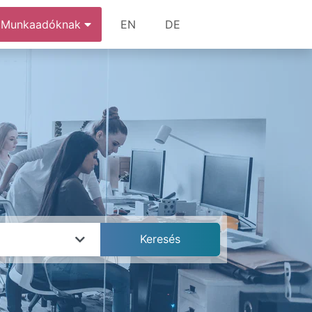
Munkaadóknak
EN
DE