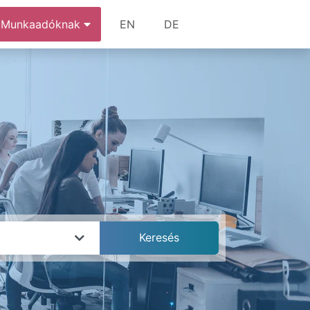
Munkaadóknak
EN
DE