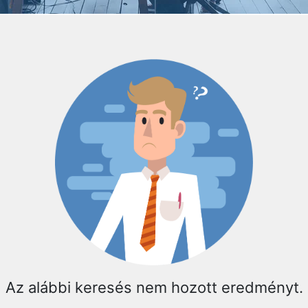
Az alábbi keresés nem hozott eredményt.