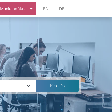
Munkaadóknak
EN
DE