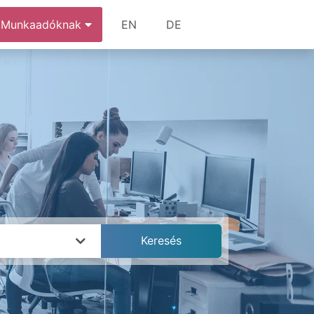
Munkaadóknak
EN
DE