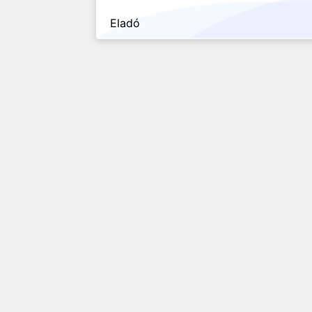
Eladó