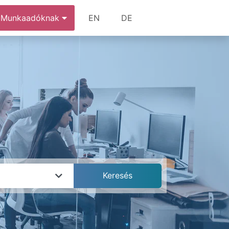
Munkaadóknak
EN
DE