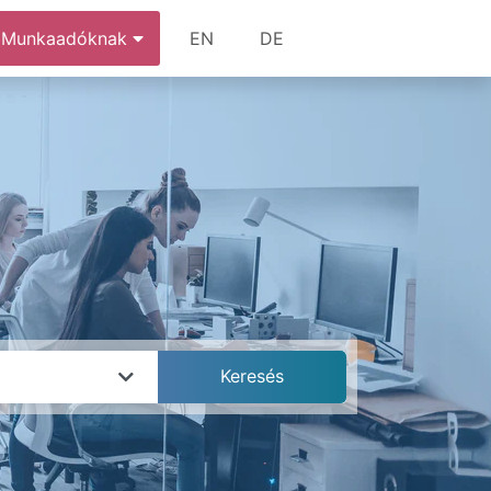
Munkaadóknak
EN
DE