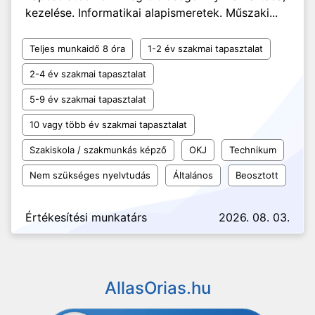
kezelése. Informatikai alapismeretek. Műszaki...
Teljes munkaidő 8 óra
1-2 év szakmai tapasztalat
2-4 év szakmai tapasztalat
5-9 év szakmai tapasztalat
10 vagy több év szakmai tapasztalat
Szakiskola / szakmunkás képző
OKJ
Technikum
Nem szükséges nyelvtudás
Általános
Beosztott
Értékesítési munkatárs
2026. 08. 03.
AllasOrias.hu