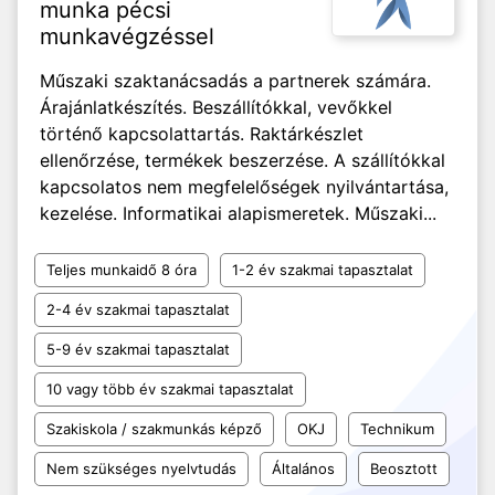
munka pécsi
munkavégzéssel
Műszaki szaktanácsadás a partnerek számára.
Árajánlatkészítés. Beszállítókkal, vevőkkel
történő kapcsolattartás. Raktárkészlet
ellenőrzése, termékek beszerzése. A szállítókkal
kapcsolatos nem megfelelőségek nyilvántartása,
kezelése. Informatikai alapismeretek. Műszaki...
Teljes munkaidő 8 óra
1-2 év szakmai tapasztalat
2-4 év szakmai tapasztalat
5-9 év szakmai tapasztalat
10 vagy több év szakmai tapasztalat
Szakiskola / szakmunkás képző
OKJ
Technikum
Nem szükséges nyelvtudás
Általános
Beosztott