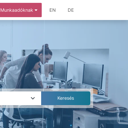
Munkaadóknak
EN
DE