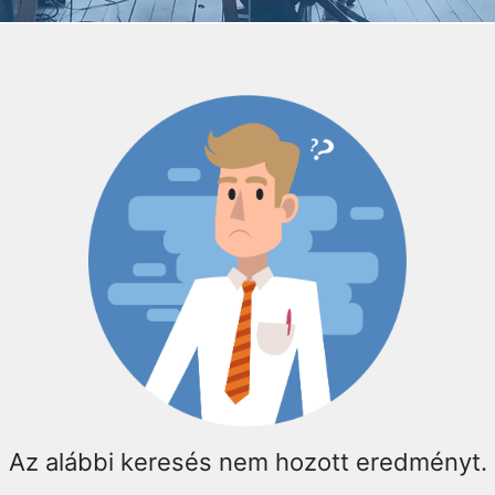
Az alábbi keresés nem hozott eredményt.